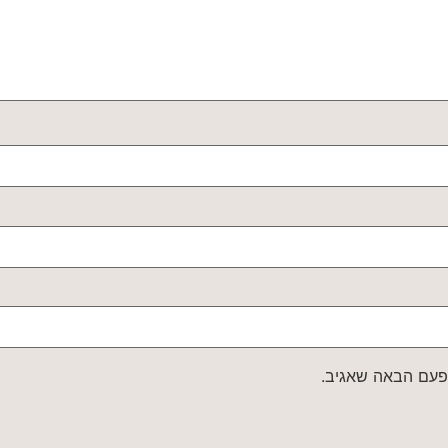
פעם הבאה שאגיב.