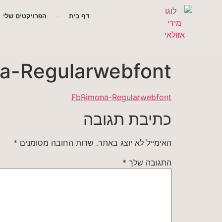
דף בית
הפרויקטים שלי
a-Regularwebfont
FbRimona-Regularwebfont
כתיבת תגובה
האימייל לא יוצג באתר.
שדות החובה מסומנים
*
התגובה שלך
*