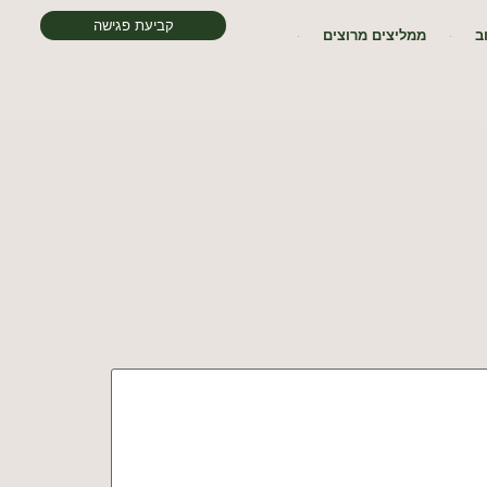
קביעת פגישה
ב
ממליצים מרוצים