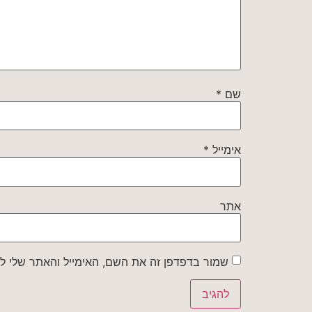
שם
*
אימייל
*
אתר
שמור בדפדפן זה את השם, האימייל והאתר שלי ל