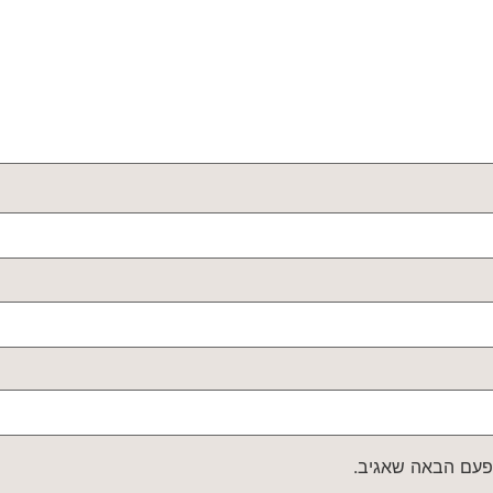
פעם הבאה שאגיב.