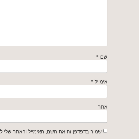
שם
*
אימייל
*
אתר
שמור בדפדפן זה את השם, האימייל והאתר שלי ל