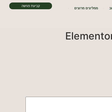
קביעת פגישה
ב
ממליצים מרוצים
Elemento