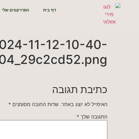
דף בית
הפרויקטים שלי
2024-11-12-10-40-
04_29c2cd52.png
כתיבת תגובה
האימייל לא יוצג באתר.
שדות החובה מסומנים
*
התגובה שלך
*