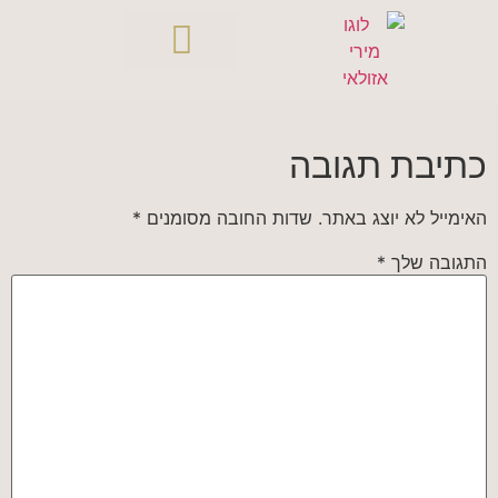
כתיבת תגובה
האימייל לא יוצג באתר.
שדות החובה מסומנים
*
התגובה שלך
*