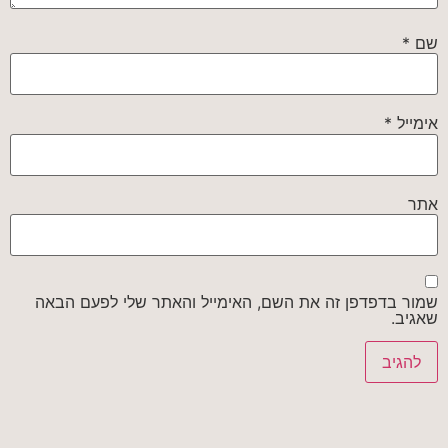
שם
*
אימייל
*
אתר
שמור בדפדפן זה את השם, האימייל והאתר שלי לפעם הבאה
שאגיב.