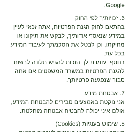
Google.
6. זכויותיך לפי החוק
בהתאם לחוק הגנת הפרטיות, אתה זכאי לעיין
במידע שנאסף אודותיך, לבקש את תיקונו או
מחיקתו, וכן לבטל את הסכמתך לעיבוד המידע
בכל עת.
בנוסף, עומדת לך הזכות להגיש תלונה לרשות
להגנת הפרטיות במשרד המשפטים אם אתה
סבור שנפגעה פרטיותך.
7. אבטחת מידע
אני נוקטת באמצעים סבירים להבטחת המידע,
אולם איני יכולה להבטיח אבטחה מוחלטת.
8. שימוש בעוגיות (Cookies)