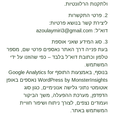
ולתקנות הרלוונטיות.
2. פרטי התקשרות
ליצירת קשר בנושא פרטיות:
דוא"ל: azoulaymiri3@gmail.com
3. סוג המידע שאני אוספת
בעת פנייה דרך האתר נאספים פרטי שם, מספר
טלפון וכתובת דוא"ל בלבד – כפי שהוזנו על ידי
המשתמש.
בנוסף, באמצעות התוסף Google Analytics for
WordPress by MonsterInsights נאספים באופן
אוטומטי נתוני גלישה אנונימיים, כגון סוג
הדפדפן, מערכת ההפעלה, משך הביקור
ועמודים נצפים, לצורך ניתוח ושיפור חוויית
המשתמש באתר.