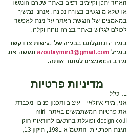
האתר יתכן וקיימים דפים באתר שטרם הונגשו
או שלא מונגשים בצורה נכונה. אנחנו נמשיך
במאמצים של הנגשת האתר על מנת לאפשר
לכולם לגלוש באתר בצורה נוחה וקלה.
במידה ונתקלתם בבעיה של נגישות צרו קשר
במייל
azoulaymiri3@gmail.com
ונעשה את
מירב המאמצים לפתור אותה.
מדיניות פרטיות
1. כללי
אני, מירי אזולאי – עיצוב ותכנון פנים, מכבדת
את פרטיות המשתמשים באתר miri-
design.co.il ופועלת בהתאם להוראות חוק
הגנת הפרטיות, התשמ"א-1981, תיקון 13,