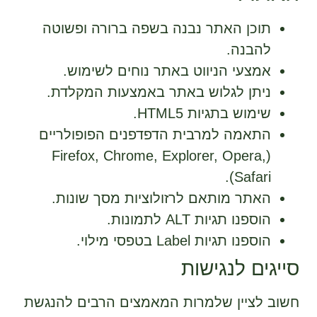
תוכן האתר נבנה בשפה ברורה ופשוטה
להבנה.
אמצעי הניווט באתר נוחים לשימוש.
ניתן לגלוש באתר באמצעות המקלדת.
שימוש בתגיות HTML5.
התאמה למרבית הדפדפנים הפופולריים
(Firefox, Chrome, Explorer, Opera,
Safari).
האתר מותאם לרזולוציות מסך שונות.
הוספנו תגיות ALT לתמונות.
הוספנו תגיות Label בטפסי מילוי.
סייגים לנגישות
חשוב לציין שלמרות המאמצים הרבים להנגשת