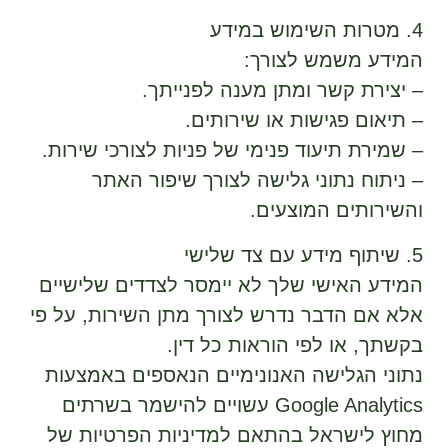
4. מטרות השימוש במידע
המידע משמש לצורך:
– יצירת קשר ומתן מענה לפנייתך.
– תיאום פגישות או שירותים.
– שמירת תיעוד פנימי של פניות לצורכי שירות.
– ניתוח נתוני גלישה לצורך שיפור האתר
והשירותים המוצעים.
5. שיתוף מידע עם צד שלישי
המידע האישי שלך לא יימסר לצדדים שלישיים
אלא אם הדבר נדרש לצורך מתן השירות, על פי
בקשתך, או לפי הוראות כל דין.
נתוני הגלישה האנונימיים הנאספים באמצעות
Google Analytics עשויים להישמר בשרתים
מחוץ לישראל בהתאם למדיניות הפרטיות של