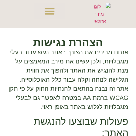
הצהרת נגישות
אנחנו מבינים את הצורך באתר נגיש עבור בעלי
מוגבלויות, ולכן עשינו את מירב המאמצים על
מנת להנגיש את האתר ולהפוך את חווית
הגלישה לנוחה וקלה עבור כלל האוכלוסייה.
אתר זה נבנה בהתאם להנחיות החוק על פי תקן
WCAG ברמת AA במטרה לאפשר גם לבעלי
מוגבלויות לגלוש באתר באופן ראוי.
פעולות שבוצעו להנגשת
האתר: