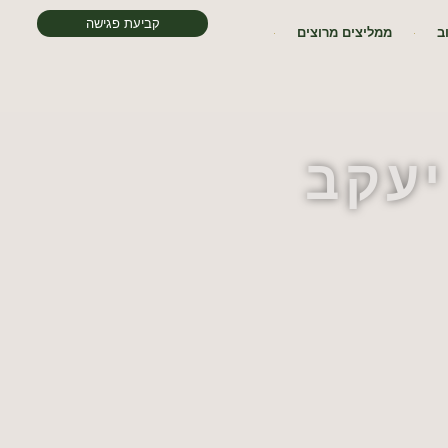
קביעת פגישה
ב
ממליצים מרוצים