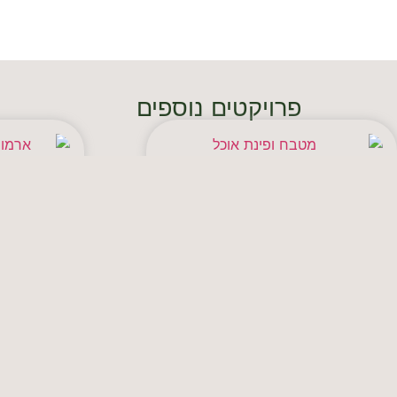
פרויקטים נוספים
דירת שלושה חדרים בתקציב עיצוב
קוטג׳
מוגבל