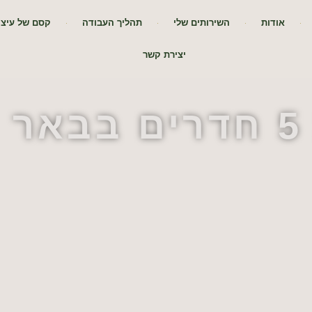
אודות
השירותים שלי
תהליך העבודה
קסם של עיצו
יצירת קשר
ב