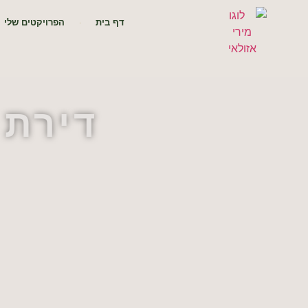
דף בית
הפרויקטים שלי
דירת 5 חדרים בבאר יעק