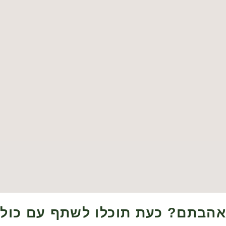
אהבתם? כעת תוכלו לשתף עם כולם